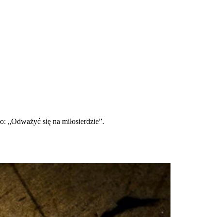
o: „Odważyć się na miłosierdzie”.