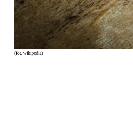
(fot. wikipedia)