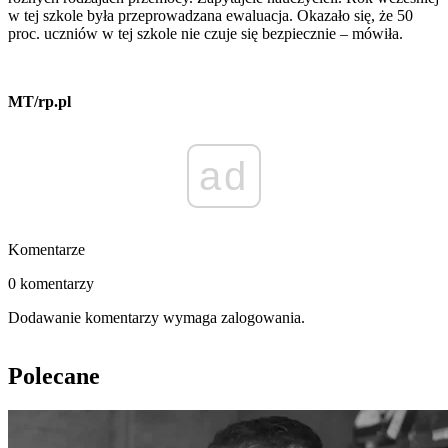
w tej szkole była przeprowadzana ewaluacja. Okazało się, że 50
proc. uczniów w tej szkole nie czuje się bezpiecznie – mówiła.
MT/rp.pl
ad
Komentarze
0 komentarzy
Dodawanie komentarzy wymaga zalogowania.
Polecane