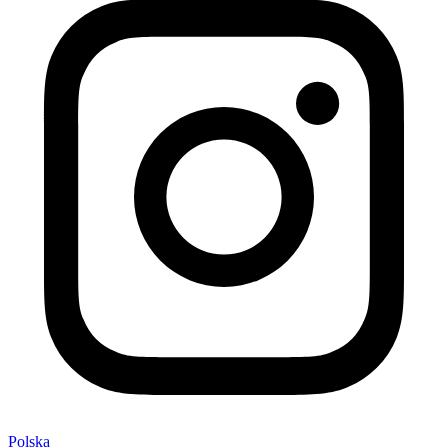
Polska