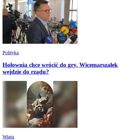
Polityka
Hołownia chce wrócić do gry. Wicemarszałek
wejdzie do rządu?
Wiara