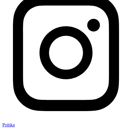
Polska