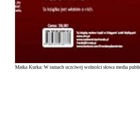
Matka Kurka: W ramach uczciwej wolności słowa media publi