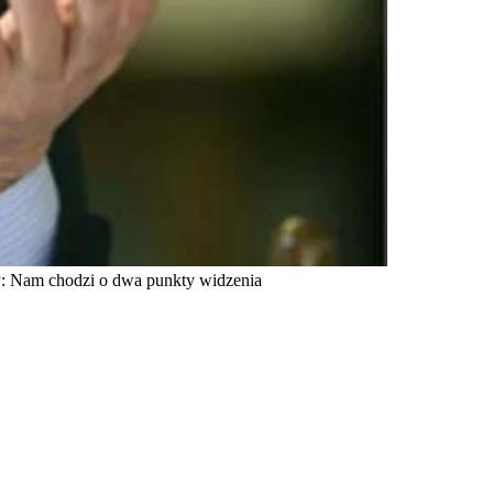
P: Nam chodzi o dwa punkty widzenia