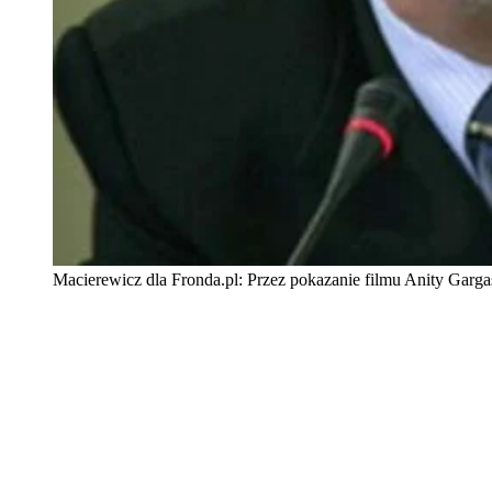
Macierewicz dla Fronda.pl: Przez pokazanie filmu Anity Gar