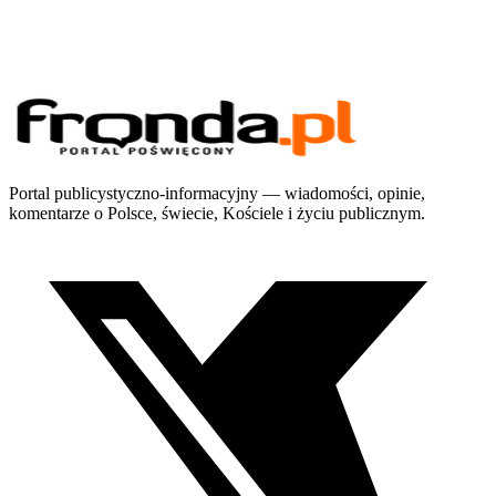
Portal publicystyczno-informacyjny — wiadomości, opinie,
komentarze o Polsce, świecie, Kościele i życiu publicznym.