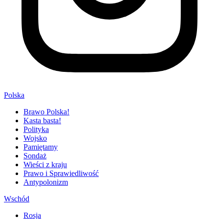
Polska
Brawo Polska!
Kasta basta!
Polityka
Wojsko
Pamiętamy
Sondaż
Wieści z kraju
Prawo i Sprawiedliwość
Antypolonizm
Wschód
Rosja