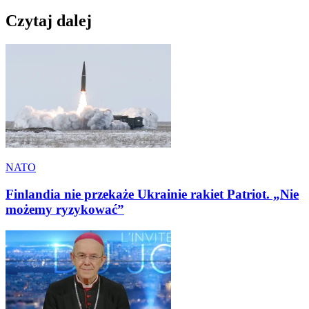
Czytaj dalej
NATO
Finlandia nie przekaże Ukrainie rakiet Patriot. „Nie
możemy ryzykować”