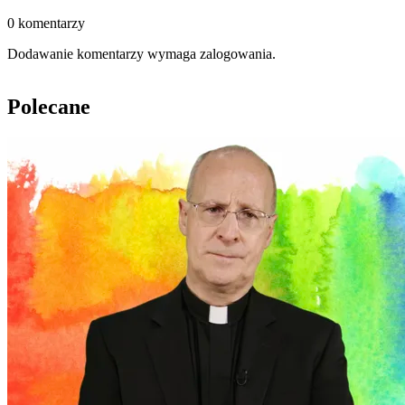
0 komentarzy
Dodawanie komentarzy wymaga zalogowania.
Polecane