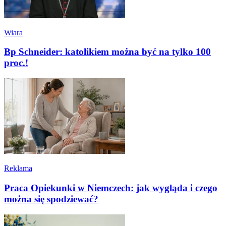
Wiara
Bp Schneider: katolikiem można być na tylko 100
proc.!
Reklama
Praca Opiekunki w Niemczech: jak wygląda i czego
można się spodziewać?