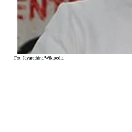
Fot. Jayarathina/Wikipedia