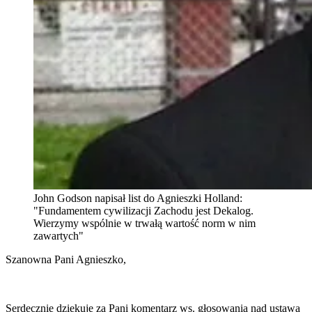
John Godson napisał list do Agnieszki Holland:
"Fundamentem cywilizacji Zachodu jest Dekalog.
Wierzymy wspólnie w trwałą wartość norm w nim
zawartych"
Szanowna Pani Agnieszko,
Serdecznie dziękuję za Pani komentarz ws. głosowania nad ustawą