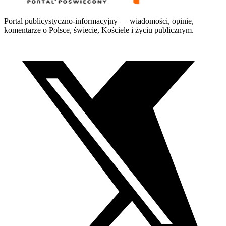
Portal publicystyczno-informacyjny — wiadomości, opinie,
komentarze o Polsce, świecie, Kościele i życiu publicznym.