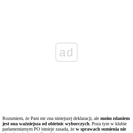
ad
Rozumiem, że Pani nie zna niniejszej deklaracji, ale
moim zdaniem
jest ona ważniejsza od obietnic wyborczych
. Poza tym w klubie
parlamentarnym PO istnieje zasada, że
w sprawach sumienia nie