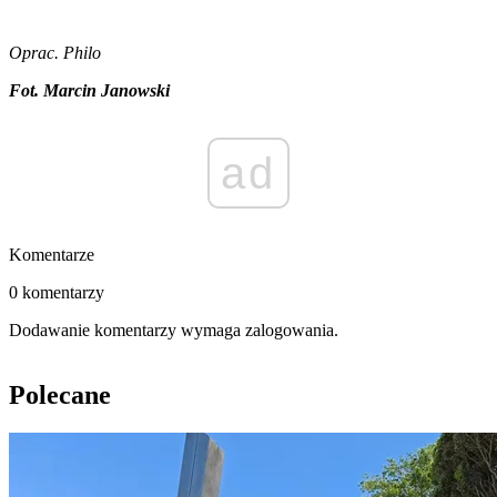
Oprac. Philo
Fot. Marcin Janowski
ad
Komentarze
0 komentarzy
Dodawanie komentarzy wymaga zalogowania.
Polecane