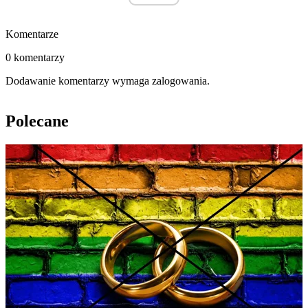
Komentarze
0 komentarzy
Dodawanie komentarzy wymaga zalogowania.
Polecane