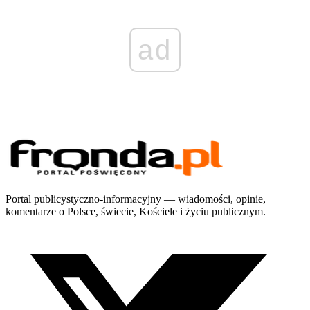
ad
Portal publicystyczno-informacyjny — wiadomości, opinie,
komentarze o Polsce, świecie, Kościele i życiu publicznym.