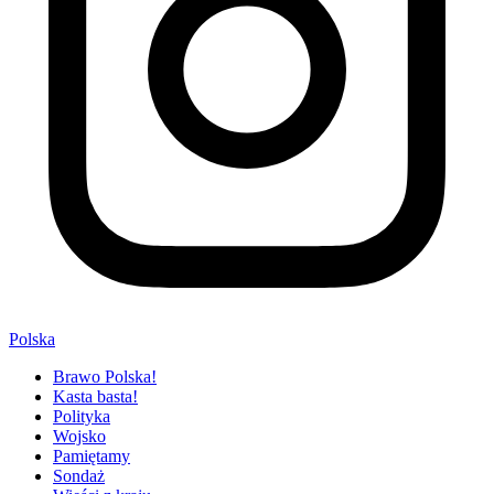
Polska
Brawo Polska!
Kasta basta!
Polityka
Wojsko
Pamiętamy
Sondaż