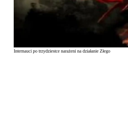
Internauci po trzydziestce narażeni na działanie Złego