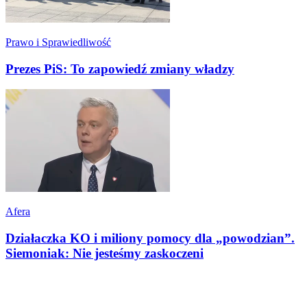
Prawo i Sprawiedliwość
Prezes PiS: To zapowiedź zmiany władzy
Afera
Działaczka KO i miliony pomocy dla „powodzian”.
Siemoniak: Nie jesteśmy zaskoczeni