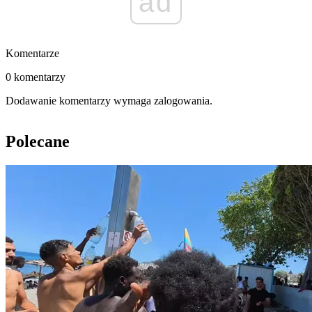
ad
Komentarze
0 komentarzy
Dodawanie komentarzy wymaga zalogowania.
Polecane