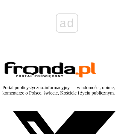
ad
Portal publicystyczno-informacyjny — wiadomości, opinie,
komentarze o Polsce, świecie, Kościele i życiu publicznym.