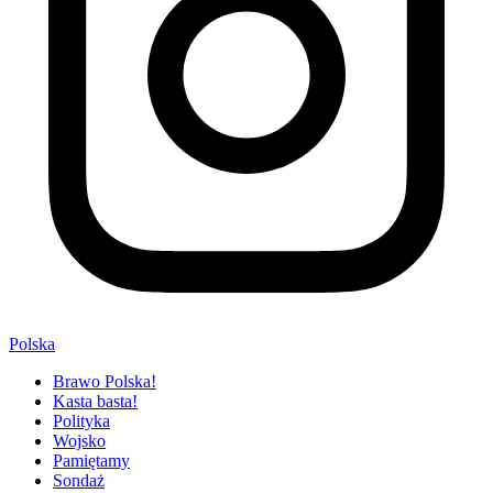
Polska
Brawo Polska!
Kasta basta!
Polityka
Wojsko
Pamiętamy
Sondaż