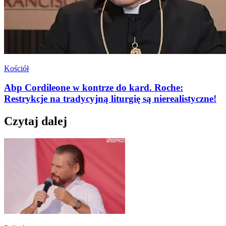
Kościół
Abp Cordileone w kontrze do kard. Roche:
Restrykcje na tradycyjną liturgię są nierealistyczne!
Czytaj dalej