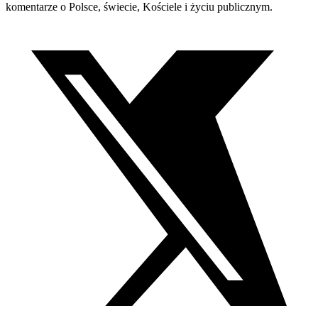
komentarze o Polsce, świecie, Kościele i życiu publicznym.