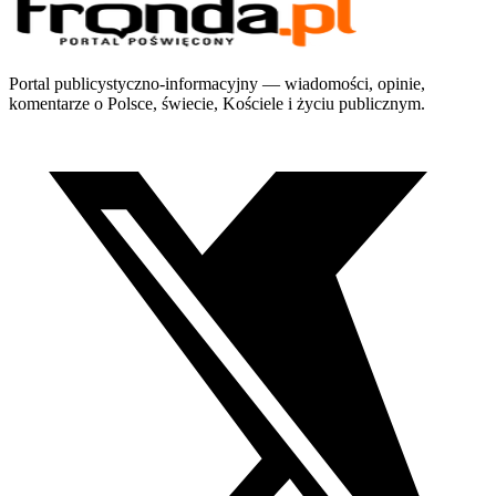
Portal publicystyczno-informacyjny — wiadomości, opinie,
komentarze o Polsce, świecie, Kościele i życiu publicznym.