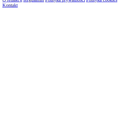
Kontakt