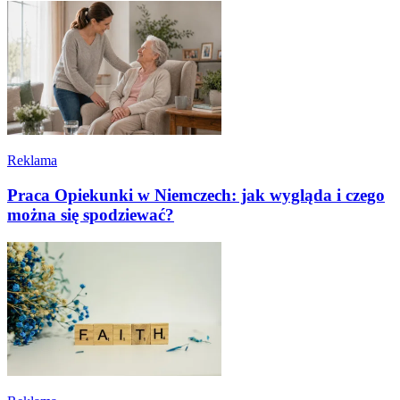
Reklama
Praca Opiekunki w Niemczech: jak wygląda i czego
można się spodziewać?