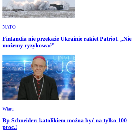
NATO
Finlandia nie przekaże Ukrainie rakiet Patriot. „Nie
możemy ryzykować”
Wiara
Bp Schneider: katolikiem można być na tylko 100
proc.!