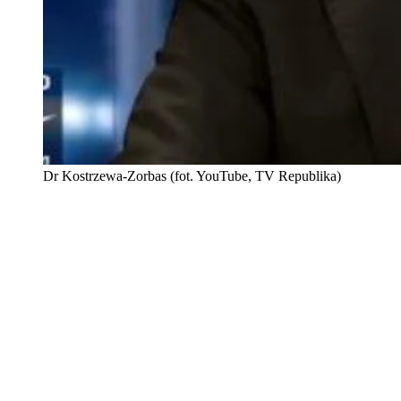
Dr Kostrzewa-Zorbas (fot. YouTube, TV Republika)