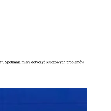
ch”. Spotkania miały dotyczyć kluczowych problemów