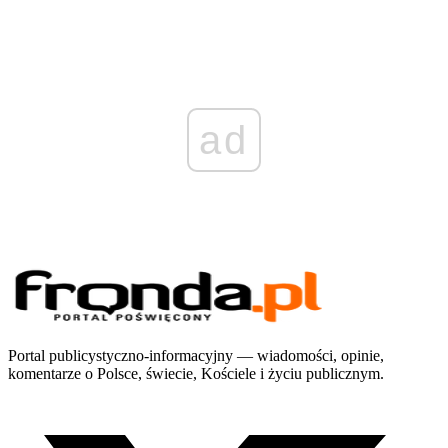
ad
Portal publicystyczno-informacyjny — wiadomości, opinie,
komentarze o Polsce, świecie, Kościele i życiu publicznym.