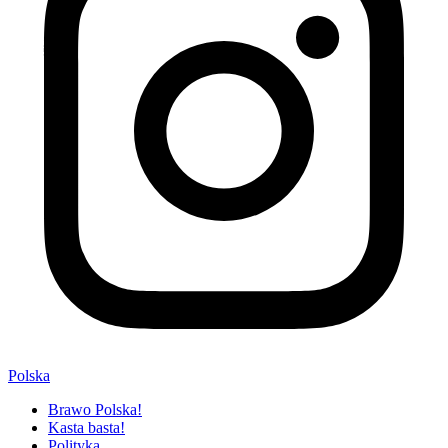
Polska
Brawo Polska!
Kasta basta!
Polityka