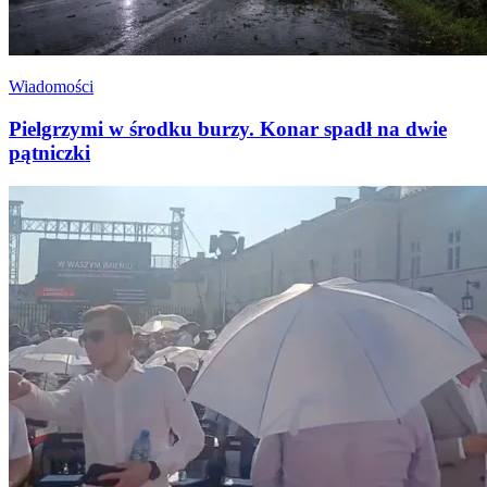
Wiadomości
Pielgrzymi w środku burzy. Konar spadł na dwie
pątniczki