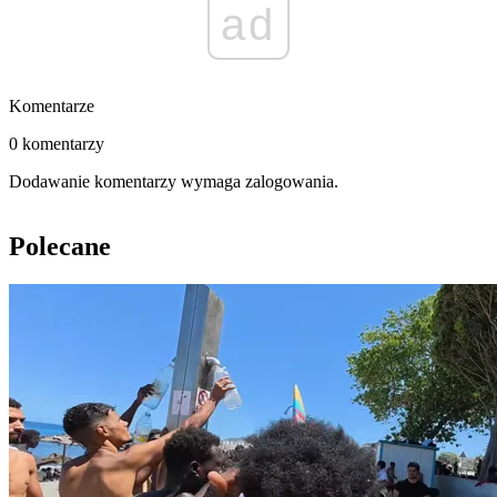
ad
Komentarze
0 komentarzy
Dodawanie komentarzy wymaga zalogowania.
Polecane