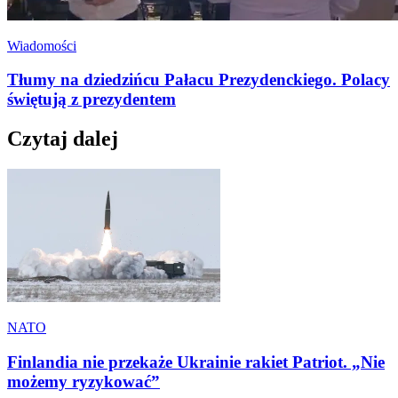
Wiadomości
Tłumy na dziedzińcu Pałacu Prezydenckiego. Polacy
świętują z prezydentem
Czytaj dalej
NATO
Finlandia nie przekaże Ukrainie rakiet Patriot. „Nie
możemy ryzykować”