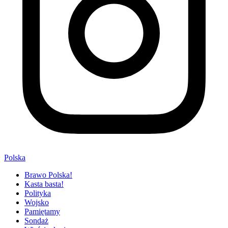
Polska
Brawo Polska!
Kasta basta!
Polityka
Wojsko
Pamiętamy
Sondaż