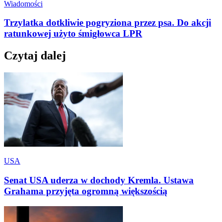
Wiadomości
Trzylatka dotkliwie pogryziona przez psa. Do akcji
ratunkowej użyto śmigłowca LPR
Czytaj dalej
USA
Senat USA uderza w dochody Kremla. Ustawa
Grahama przyjęta ogromną większością