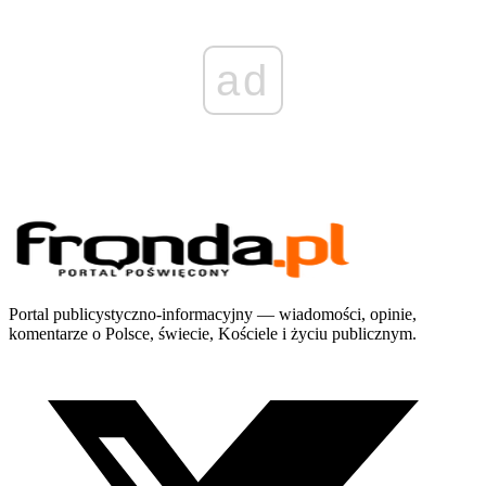
ad
Portal publicystyczno-informacyjny — wiadomości, opinie,
komentarze o Polsce, świecie, Kościele i życiu publicznym.