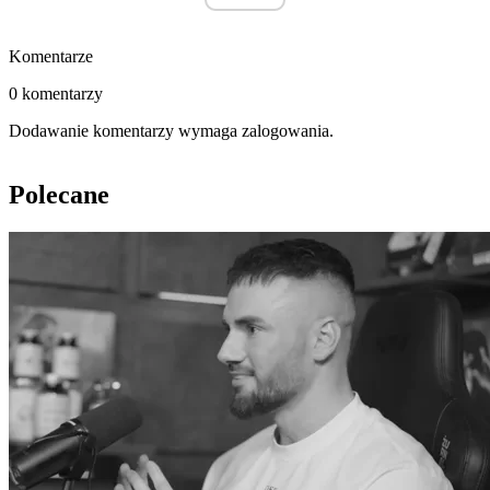
Komentarze
0 komentarzy
Dodawanie komentarzy wymaga zalogowania.
Polecane