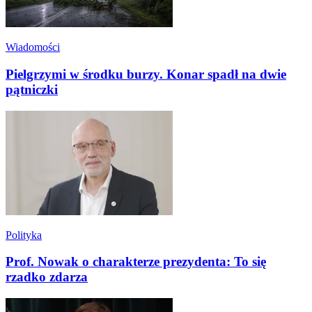
Wiadomości
Pielgrzymi w środku burzy. Konar spadł na dwie
pątniczki
Polityka
Prof. Nowak o charakterze prezydenta: To się
rzadko zdarza