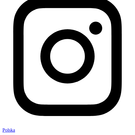
Polska