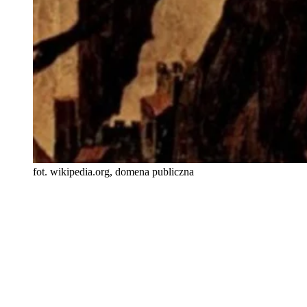
fot. wikipedia.org, domena publiczna