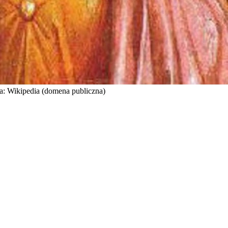
ia: Wikipedia (domena publiczna)