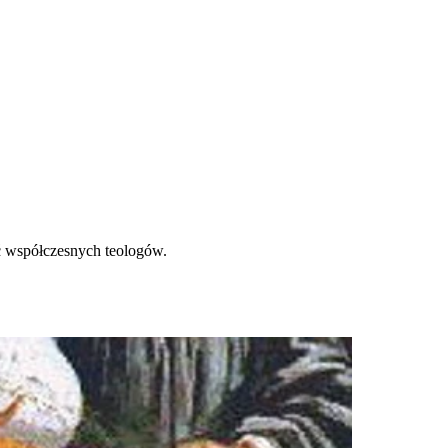
ać współczesnych teologów.