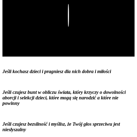
Play
Jeśli kochasz dzieci i pragniesz dla nich dobra i miłości
Jeśli czujesz bunt w obliczu świata, który krzyczy o dowolności
aborcji i selekcji dzieci, które mogą się narodzić a które nie
powinny
Jeśli czujesz bezsilność i myślisz, że Twój głos sprzeciwu jest
niesłyszalny