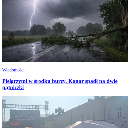
Wiadomości
Pielgrzymi w środku burzy. Konar spadł na dwie
pątniczki