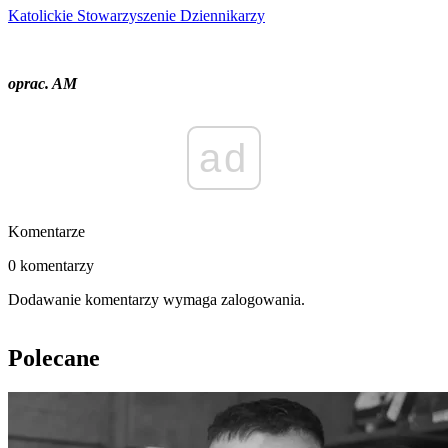
Katolickie Stowarzyszenie Dziennikarzy
oprac. AM
ad
Komentarze
0 komentarzy
Dodawanie komentarzy wymaga zalogowania.
Polecane