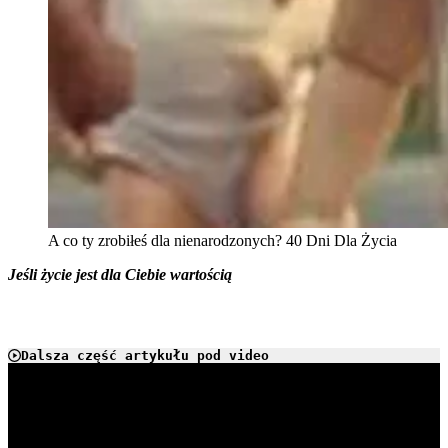
A co ty zrobiłeś dla nienarodzonych? 40 Dni Dla Życia
Jeśli życie jest dla Ciebie wartością
Dalsza część artykułu pod video