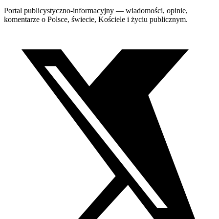
Portal publicystyczno-informacyjny — wiadomości, opinie,
komentarze o Polsce, świecie, Kościele i życiu publicznym.