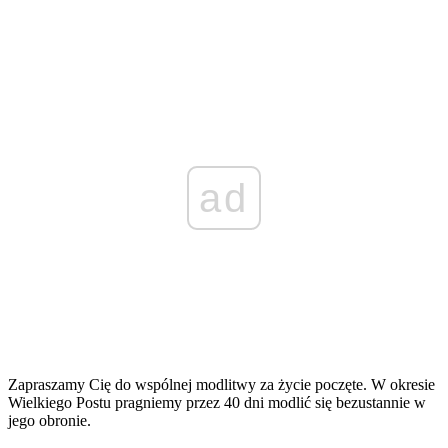
ad
Zapraszamy Cię do wspólnej modlitwy za życie poczęte. W okresie
Wielkiego Postu pragniemy przez 40 dni modlić się bezustannie w
jego obronie.