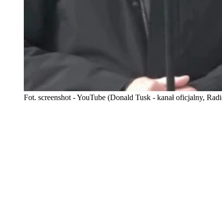
Fot. screenshot - YouTube (Donald Tusk - kanał oficjalny, Radi