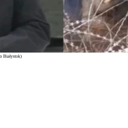
o Białystok)