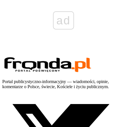
ad
Portal publicystyczno-informacyjny — wiadomości, opinie,
komentarze o Polsce, świecie, Kościele i życiu publicznym.