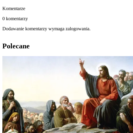
Komentarze
0 komentarzy
Dodawanie komentarzy wymaga zalogowania.
Polecane