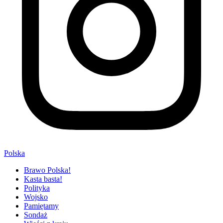
Polska
Brawo Polska!
Kasta basta!
Polityka
Wojsko
Pamiętamy
Sondaż