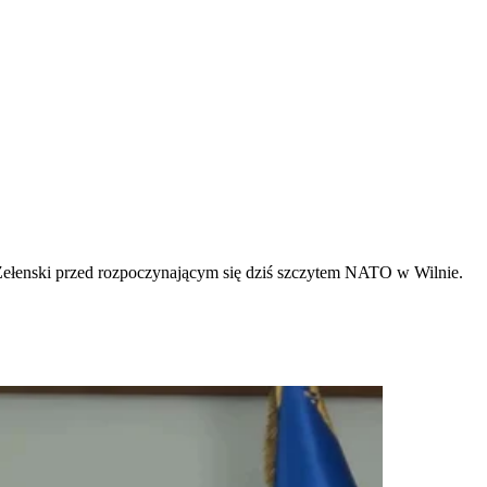
 Zełenski przed rozpoczynającym się dziś szczytem NATO w Wilnie.