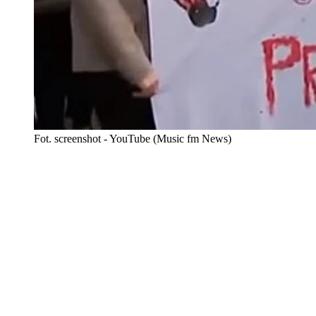
Fot. screenshot - YouTube (Music fm News)