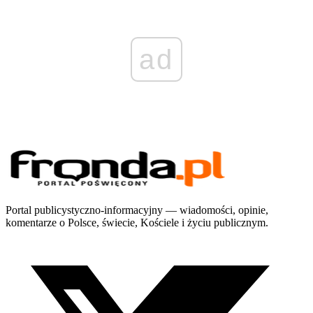
ad
Portal publicystyczno-informacyjny — wiadomości, opinie,
komentarze o Polsce, świecie, Kościele i życiu publicznym.