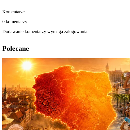
Komentarze
0 komentarzy
Dodawanie komentarzy wymaga zalogowania.
Polecane