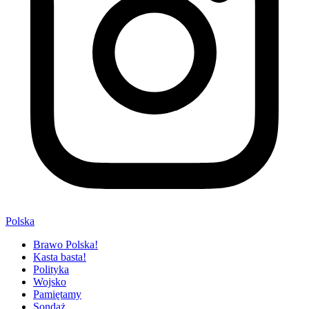
Polska
Brawo Polska!
Kasta basta!
Polityka
Wojsko
Pamiętamy
Sondaż