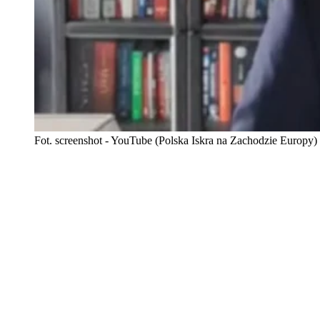
Fot. screenshot - YouTube (Polska Iskra na Zachodzie Europy)