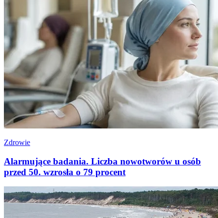
Zdrowie
Alarmujące badania. Liczba nowotworów u osób
przed 50. wzrosła o 79 procent