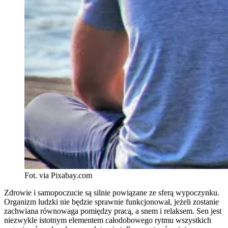
Fot. via Pixabay.com
Zdrowie i samopoczucie są silnie powiązane ze sferą wypoczynku.
Organizm ludzki nie będzie sprawnie funkcjonował, jeżeli zostanie
zachwiana równowaga pomiędzy pracą, a snem i relaksem. Sen jest
niezwykle istotnym elementem całodobowego rytmu wszystkich