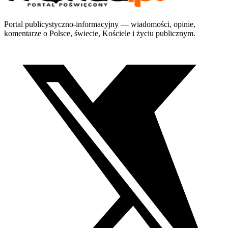
Portal publicystyczno-informacyjny — wiadomości, opinie,
komentarze o Polsce, świecie, Kościele i życiu publicznym.