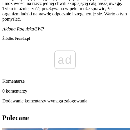
i możliwości na rzecz jednej chwili skupiającej całą naszą uwagę.
Tylko teraźniejszość, przeżywana w pełni może sprawić, że
organizm ludzki naprawdę odpocznie i zregeneruje się. Warto o tym
pomyśleć.
Aldona Rogulska/SWP
Źródło: Fronda.pl
ad
Komentarze
0 komentarzy
Dodawanie komentarzy wymaga zalogowania.
Polecane