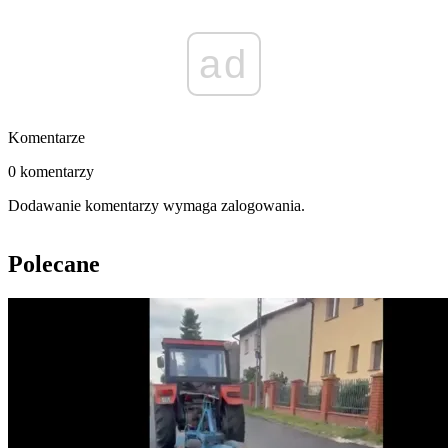
ad
Komentarze
0 komentarzy
Dodawanie komentarzy wymaga zalogowania.
Polecane