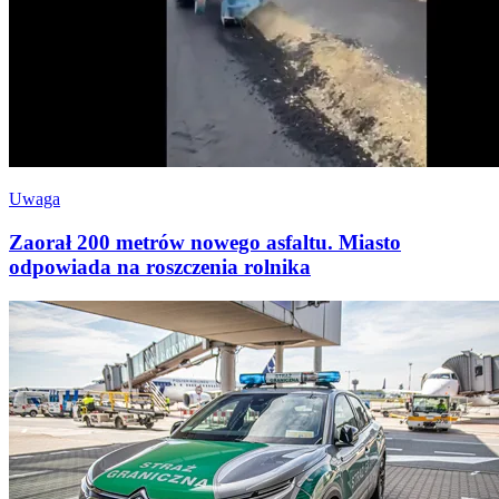
Uwaga
Zaorał 200 metrów nowego asfaltu. Miasto
odpowiada na roszczenia rolnika