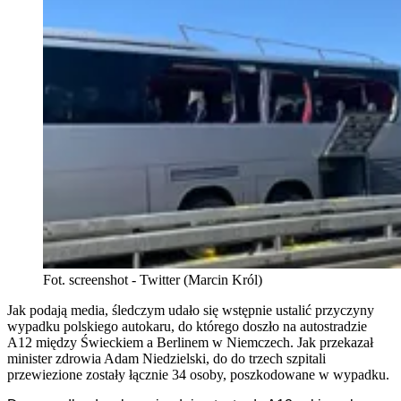
Fot. screenshot - Twitter (Marcin Król)
Jak podają media, śledczym udało się wstępnie ustalić przyczyny
wypadku polskiego autokaru, do którego doszło na autostradzie
A12 między Świeckiem a Berlinem w Niemczech. Jak przekazał
minister zdrowia Adam Niedzielski, do do trzech szpitali
przewiezione zostały łącznie 34 osoby, poszkodowane w wypadku.