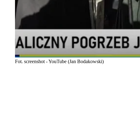
Fot. screenshot - YouTube (Jan Bodakowski)