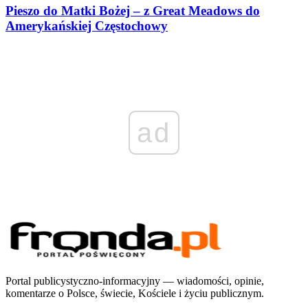
Pieszo do Matki Bożej – z Great Meadows do
Amerykańskiej Częstochowy
ad
Portal publicystyczno-informacyjny — wiadomości, opinie,
komentarze o Polsce, świecie, Kościele i życiu publicznym.