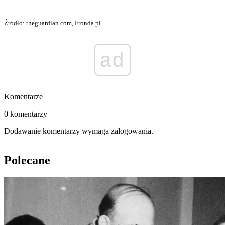
Źródło: theguardian.com, Fronda.pl
ad
Komentarze
0 komentarzy
Dodawanie komentarzy wymaga zalogowania.
Polecane