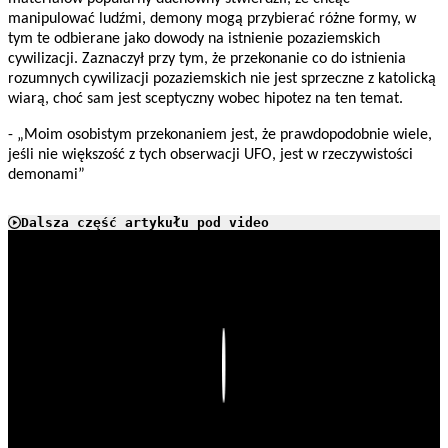
manipulować ludźmi, demony mogą przybierać różne formy, w
tym te odbierane jako dowody na istnienie pozaziemskich
cywilizacji. Zaznaczył przy tym, że przekonanie co do istnienia
rozumnych cywilizacji pozaziemskich nie jest sprzeczne z katolicką
wiarą, choć sam jest sceptyczny wobec hipotez na ten temat.
- „Moim osobistym przekonaniem jest, że prawdopodobnie wiele,
jeśli nie większość z tych obserwacji UFO, jest w rzeczywistości
demonami”
Dalsza część artykułu pod video
Play