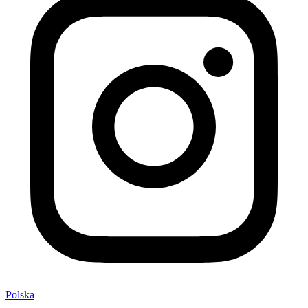
Polska