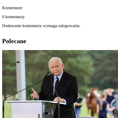
Komentarze
0 komentarzy
Dodawanie komentarzy wymaga zalogowania.
Polecane