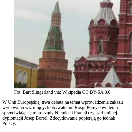
Fot. Bart Slingerland via: Wikipedia CC BY-SA 3.0
W Unii Europejskiej trwa debata na temat wprowadzenia zakazu
wydawania wiz unijnych obywatelom Rosji. Pomysłowi temu
sprzeciwiają się m.in. rządy Niemiec i Francji czy szef unijnej
dyplomacji Josep Borrel. Zdecydowanie popierają go jednak
Polacy.