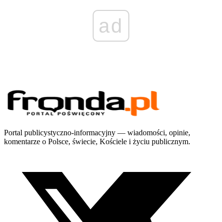
ad
Portal publicystyczno-informacyjny — wiadomości, opinie,
komentarze o Polsce, świecie, Kościele i życiu publicznym.