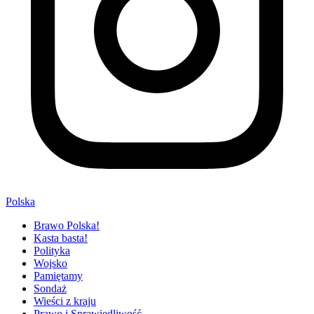
Polska
Brawo Polska!
Kasta basta!
Polityka
Wojsko
Pamiętamy
Sondaż
Wieści z kraju
Prawo i Sprawiedliwość