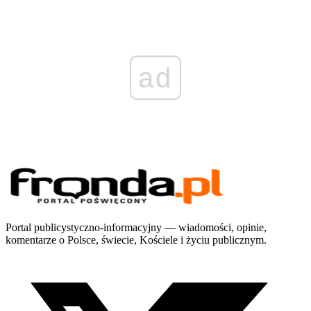
ad
Portal publicystyczno-informacyjny — wiadomości, opinie,
komentarze o Polsce, świecie, Kościele i życiu publicznym.