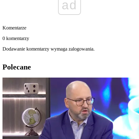
ad
Komentarze
0 komentarzy
Dodawanie komentarzy wymaga zalogowania.
Polecane