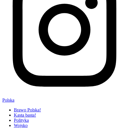
Polska
Brawo Polska!
Kasta basta!
Polityka
Wojsko