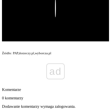
Play
Źródło: PAP,dorzeczy.pl,wyborcza.pl
ad
Komentarze
0 komentarzy
Dodawanie komentarzy wymaga zalogowania.