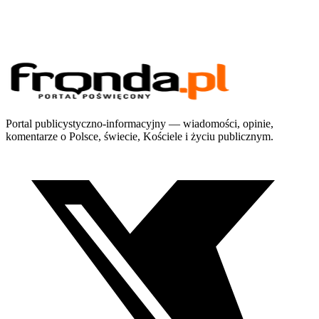
Portal publicystyczno-informacyjny — wiadomości, opinie,
komentarze o Polsce, świecie, Kościele i życiu publicznym.