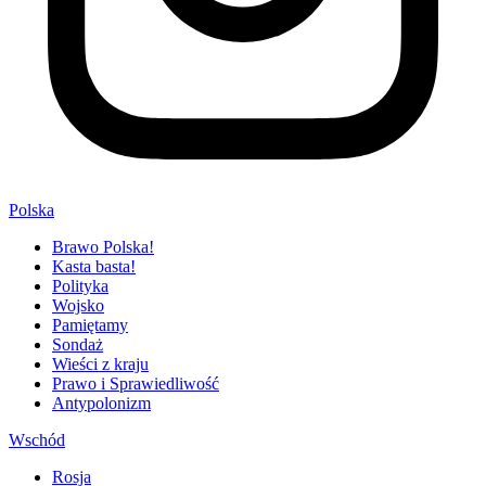
Polska
Brawo Polska!
Kasta basta!
Polityka
Wojsko
Pamiętamy
Sondaż
Wieści z kraju
Prawo i Sprawiedliwość
Antypolonizm
Wschód
Rosja