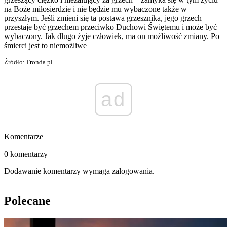
na Boże miłosierdzie i nie będzie mu wybaczone także w
przyszłym. Jeśli zmieni się ta postawa grzesznika, jego grzech
przestaje być grzechem przeciwko Duchowi Świętemu i może być
wybaczony. Jak długo żyje człowiek, ma on możliwość zmiany. Po
śmierci jest to niemożliwe
Źródło: Fronda.pl
ad
Komentarze
0 komentarzy
Dodawanie komentarzy wymaga zalogowania.
Polecane