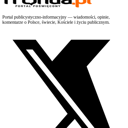
Portal publicystyczno-informacyjny — wiadomości, opinie,
komentarze o Polsce, świecie, Kościele i życiu publicznym.