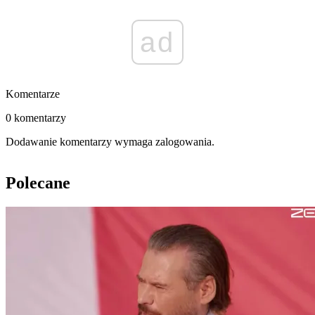
ad
Komentarze
0 komentarzy
Dodawanie komentarzy wymaga zalogowania.
Polecane