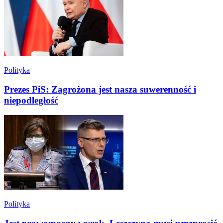
Polityka
Prezes PiS: Zagrożona jest nasza suwerenność i
niepodległość
Polityka