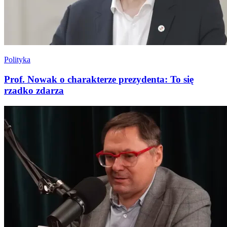
Polityka
Prof. Nowak o charakterze prezydenta: To się
rzadko zdarza