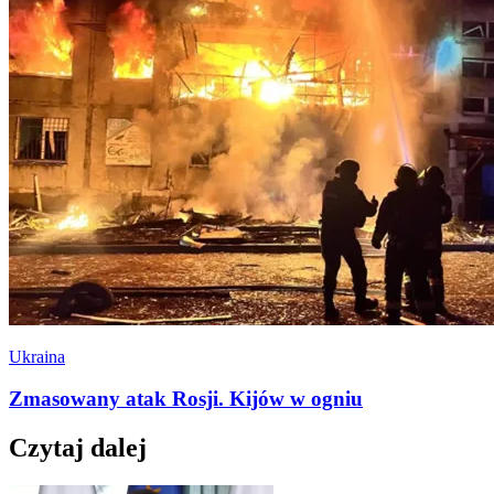
Ukraina
Zmasowany atak Rosji. Kijów w ogniu
Czytaj dalej