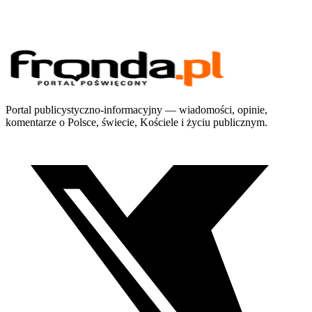
Portal publicystyczno-informacyjny — wiadomości, opinie,
komentarze o Polsce, świecie, Kościele i życiu publicznym.