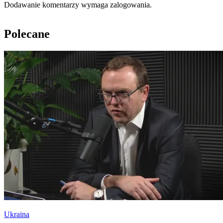
Dodawanie komentarzy wymaga zalogowania.
Polecane
Ukraina