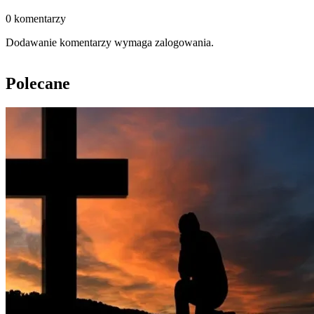
0 komentarzy
Dodawanie komentarzy wymaga zalogowania.
Polecane