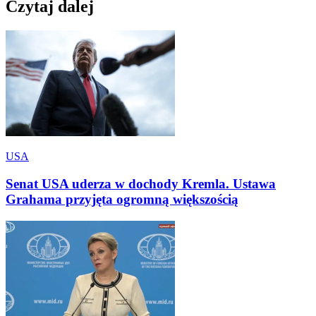
Czytaj dalej
USA
Senat USA uderza w dochody Kremla. Ustawa
Grahama przyjęta ogromną większością