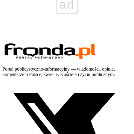
ad
Portal publicystyczno-informacyjny — wiadomości, opinie,
komentarze o Polsce, świecie, Kościele i życiu publicznym.