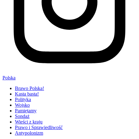
Polska
Brawo Polska!
Kasta basta!
Polityka
Wojsko
Pamiętamy
Sondaż
Wieści z kraju
Prawo i Sprawiedliwość
Antypolonizm