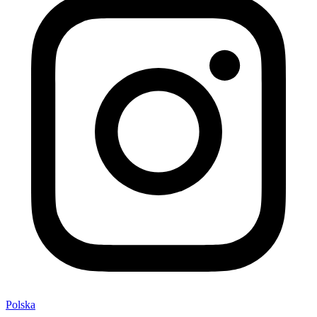
Polska