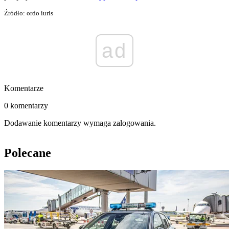
Źródło: ordo iuris
ad
Komentarze
0 komentarzy
Dodawanie komentarzy wymaga zalogowania.
Polecane