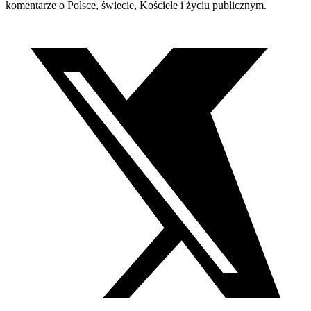
komentarze o Polsce, świecie, Kościele i życiu publicznym.