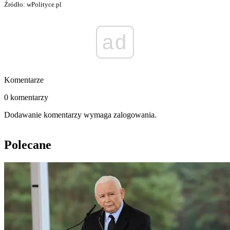
Źródło: wPolityce.pl
ad
Komentarze
0 komentarzy
Dodawanie komentarzy wymaga zalogowania.
Polecane