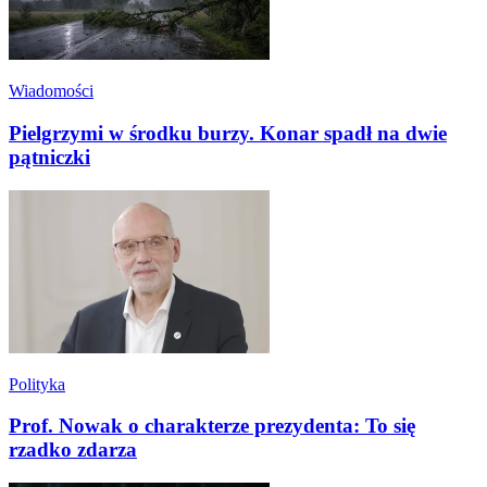
Wiadomości
Pielgrzymi w środku burzy. Konar spadł na dwie
pątniczki
Polityka
Prof. Nowak o charakterze prezydenta: To się
rzadko zdarza