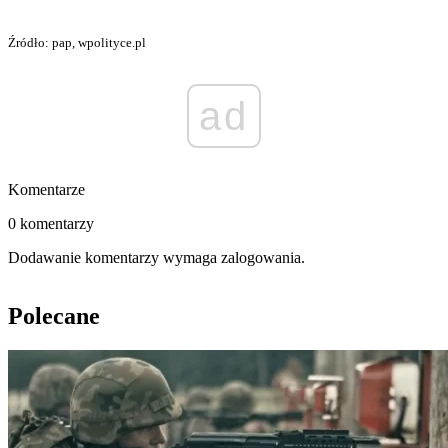
Źródło: pap, wpolityce.pl
ad
Komentarze
0 komentarzy
Dodawanie komentarzy wymaga zalogowania.
Polecane