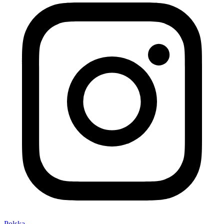
Polska