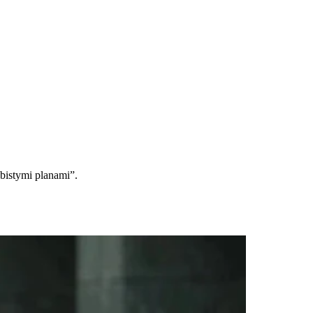
bistymi planami”.