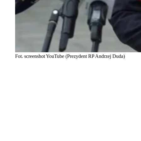
Fot. screenshot YouTube (Prezydent RP Andrzej Duda)