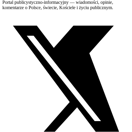
Portal publicystyczno-informacyjny — wiadomości, opinie,
komentarze o Polsce, świecie, Kościele i życiu publicznym.