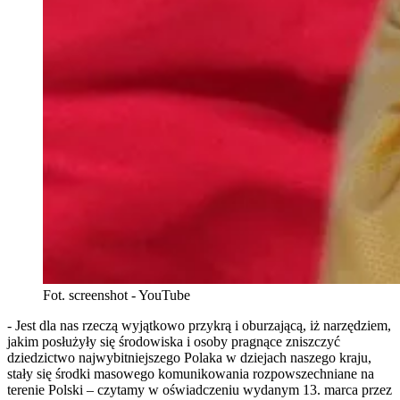
Fot. screenshot - YouTube
- Jest dla nas rzeczą wyjątkowo przykrą i oburzającą, iż narzędziem,
jakim posłużyły się środowiska i osoby pragnące zniszczyć
dziedzictwo najwybitniejszego Polaka w dziejach naszego kraju,
stały się środki masowego komunikowania rozpowszechniane na
terenie Polski – czytamy w oświadczeniu wydanym 13. marca przez