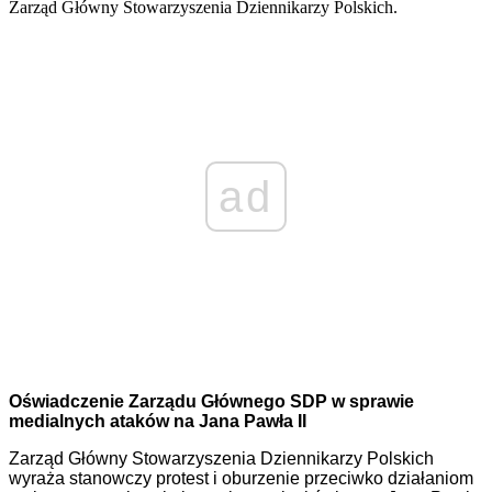
Zarząd Główny Stowarzyszenia Dziennikarzy Polskich.
ad
Oświadczenie Zarządu Głównego SDP w sprawie
medialnych ataków na Jana Pawła II
Zarząd Główny Stowarzyszenia Dziennikarzy Polskich
wyraża stanowczy protest i oburzenie przeciwko działaniom