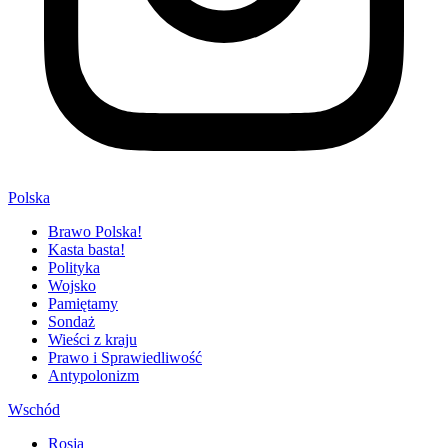
Polska
Brawo Polska!
Kasta basta!
Polityka
Wojsko
Pamiętamy
Sondaż
Wieści z kraju
Prawo i Sprawiedliwość
Antypolonizm
Wschód
Rosja