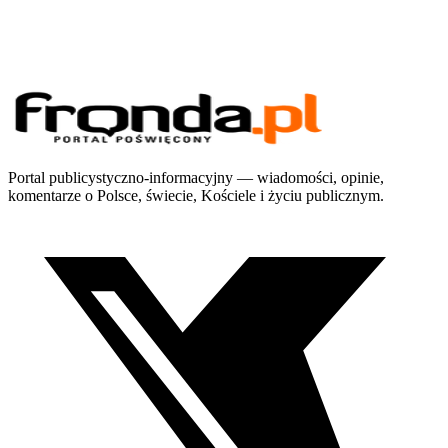
Portal publicystyczno-informacyjny — wiadomości, opinie,
komentarze o Polsce, świecie, Kościele i życiu publicznym.