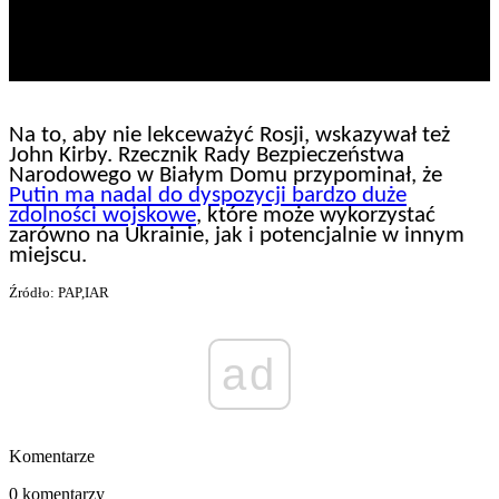
Na to, aby nie lekceważyć Rosji, wskazywał też
John Kirby. Rzecznik Rady Bezpieczeństwa
Narodowego w Białym Domu przypominał, że
Putin ma nadal do dyspozycji bardzo duże
zdolności wojskowe
, które może wykorzystać
zarówno na Ukrainie, jak i potencjalnie w innym
miejscu.
Źródło: PAP,IAR
ad
Komentarze
0 komentarzy