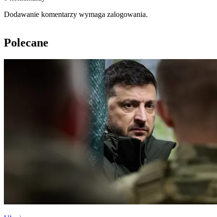
Dodawanie komentarzy wymaga zalogowania.
Polecane