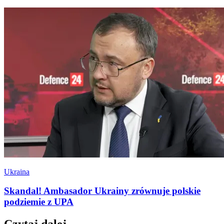
Ukraina
Skandal! Ambasador Ukrainy zrównuje polskie
podziemie z UPA