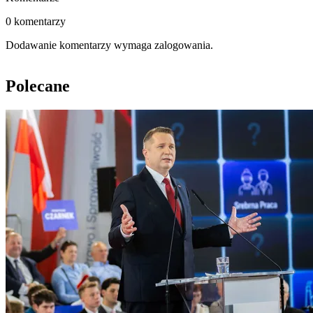
0 komentarzy
Dodawanie komentarzy wymaga zalogowania.
Polecane