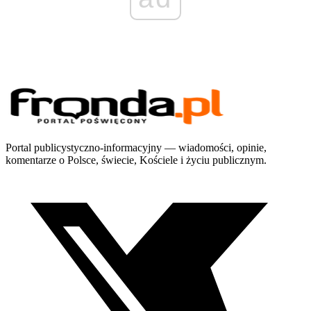
Portal publicystyczno-informacyjny — wiadomości, opinie,
komentarze o Polsce, świecie, Kościele i życiu publicznym.