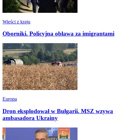
Wieści z kraju
Oborniki. Policyjna obława za imigrantami
Europa
Dron eksplodował w Bułgarii. MSZ wzywa
ambasadora Ukrainy