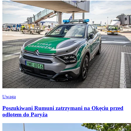
Uwaga
Poszukiwani Rumuni zatrzymani na Okęciu przed
odlotem do Paryża