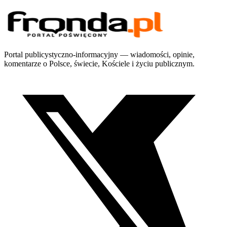
Portal publicystyczno-informacyjny — wiadomości, opinie,
komentarze o Polsce, świecie, Kościele i życiu publicznym.