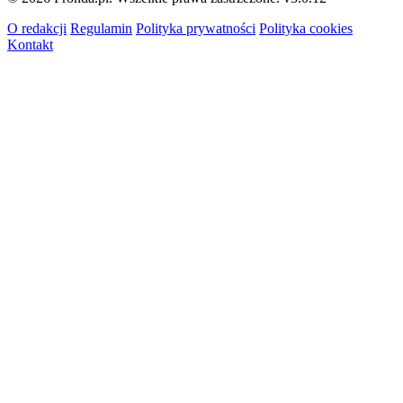
O redakcji
Regulamin
Polityka prywatności
Polityka cookies
Kontakt