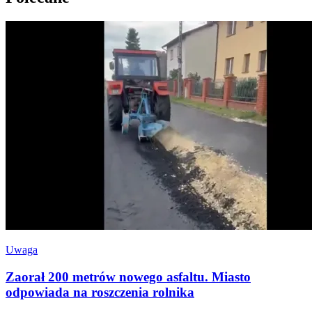
Uwaga
Zaorał 200 metrów nowego asfaltu. Miasto
odpowiada na roszczenia rolnika