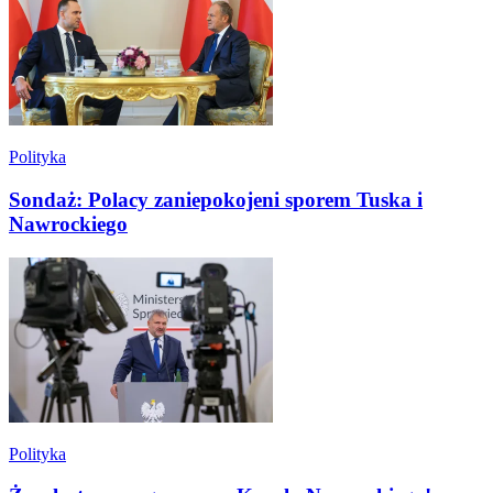
Polityka
Sondaż: Polacy zaniepokojeni sporem Tuska i
Nawrockiego
Polityka