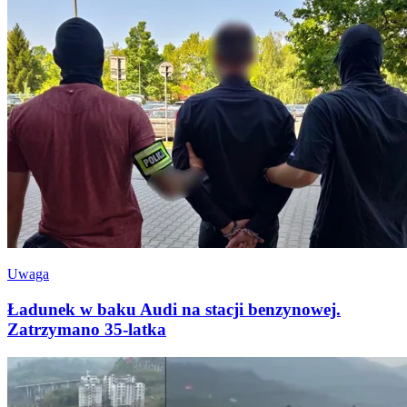
Uwaga
Ładunek w baku Audi na stacji benzynowej.
Zatrzymano 35-latka