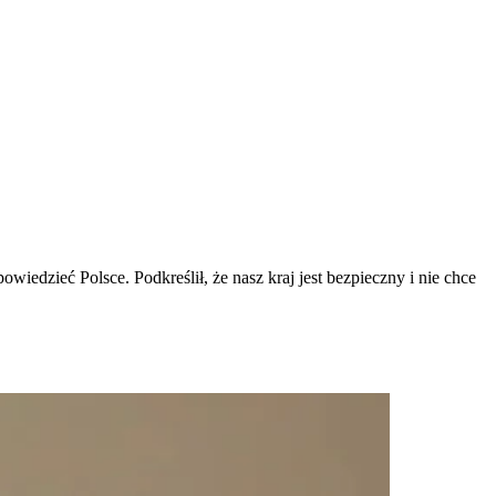
iedzieć Polsce. Podkreślił, że nasz kraj jest bezpieczny i nie chce