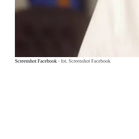
Screenshot Facebook
· fot. Screenshot Facebook