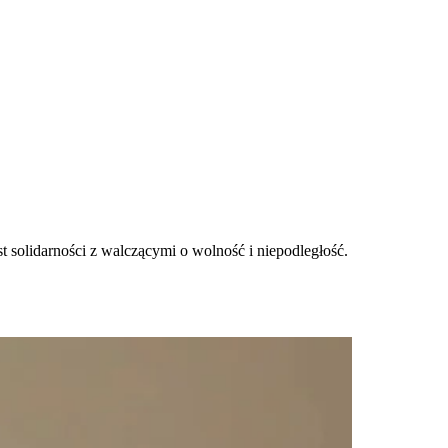
t solidarności z walczącymi o wolność i niepodległość.