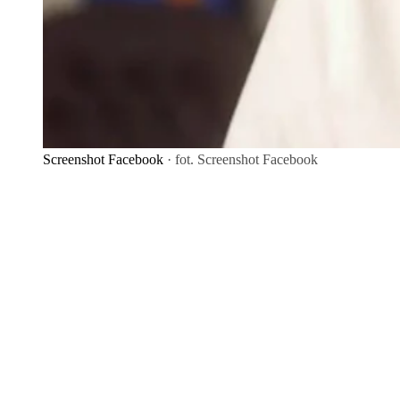
Screenshot Facebook
· fot. Screenshot Facebook