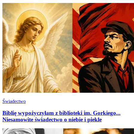
Świadectwo
Biblię wypożyczyłam z biblioteki im. Gorkiego...
Niesamowite świadectwo o niebie i piekle