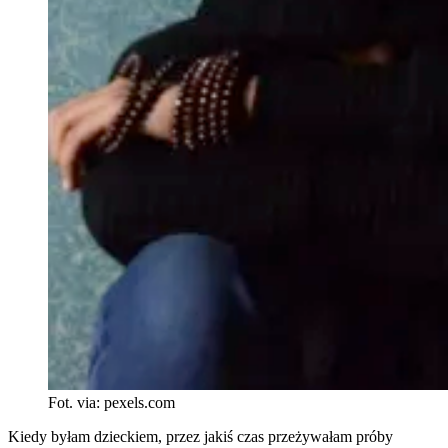
Fot. via: pexels.com
Kiedy byłam dzieckiem, przez jakiś czas przeżywałam próby