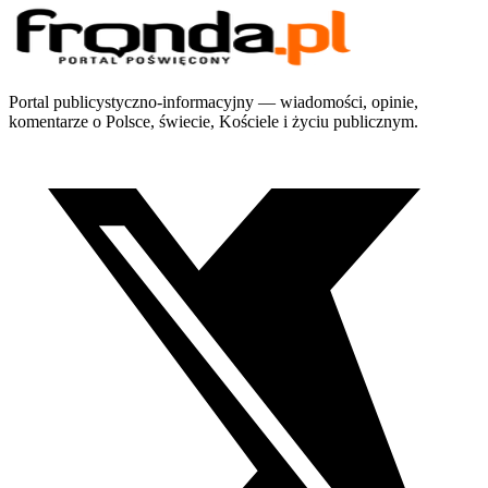
Portal publicystyczno-informacyjny — wiadomości, opinie,
komentarze o Polsce, świecie, Kościele i życiu publicznym.