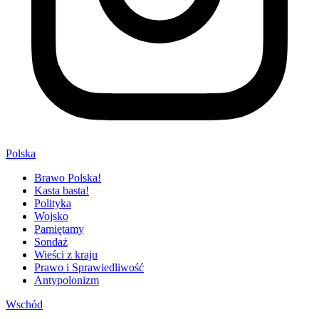
Polska
Brawo Polska!
Kasta basta!
Polityka
Wojsko
Pamiętamy
Sondaż
Wieści z kraju
Prawo i Sprawiedliwość
Antypolonizm
Wschód