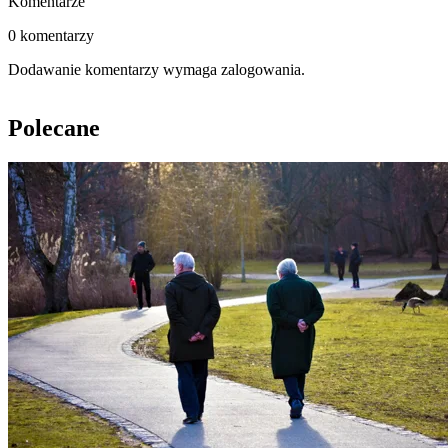
Komentarze
0 komentarzy
Dodawanie komentarzy wymaga zalogowania.
Polecane