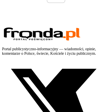
Portal publicystyczno-informacyjny — wiadomości, opinie,
komentarze o Polsce, świecie, Kościele i życiu publicznym.