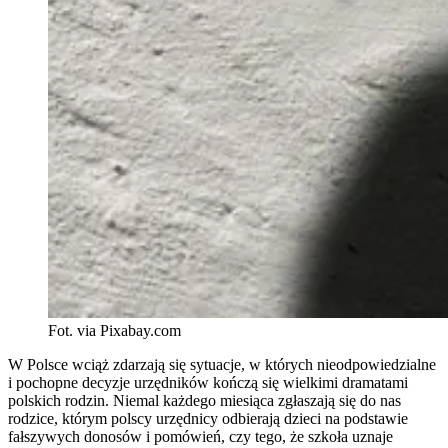
Fot. via Pixabay.com
W Polsce wciąż zdarzają się sytuacje, w których nieodpowiedzialne
i pochopne decyzje urzędników kończą się wielkimi dramatami
polskich rodzin. Niemal każdego miesiąca zgłaszają się do nas
rodzice, którym polscy urzędnicy odbierają dzieci na podstawie
fałszywych donosów i pomówień, czy tego, że szkoła uznaje