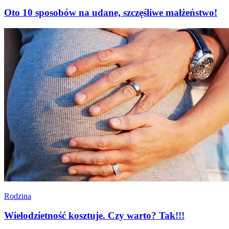
Oto 10 sposobów na udane, szczęśliwe małżeństwo!
Rodzina
Wielodzietność kosztuje. Czy warto? Tak!!!