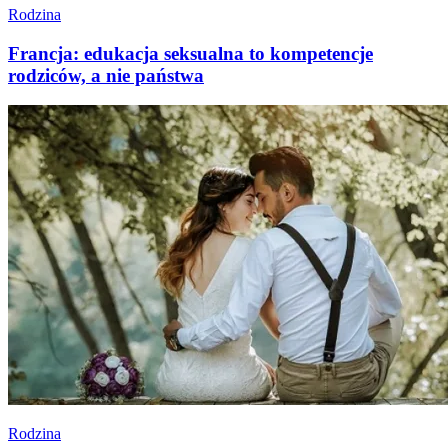
Rodzina
Francja: edukacja seksualna to kompetencje
rodziców, a nie państwa
Rodzina